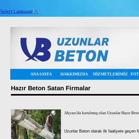
Select Language
▼
ANA SAYFA
HAKKIMIZDA
HİZMETLERİMİZ
FOT
Hazır Beton Satan Firmalar
Akyazı'da kurulmuş olan Uzunlar Hazır Beton
Uzunlar Beton olarak ilk faaliyete geçen f