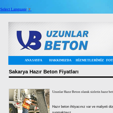
Select Language
▼
ANA SAYFA
HAKKIMIZDA
HİZMETLERİMİZ
FOT
Sakarya Hazır Beton Fiyatları
Uzunlar Hazır Beton olarak sizlerin hazır bet
Hazır beton ihtiyacınız var ve maliyeti d
sunmaktayız.